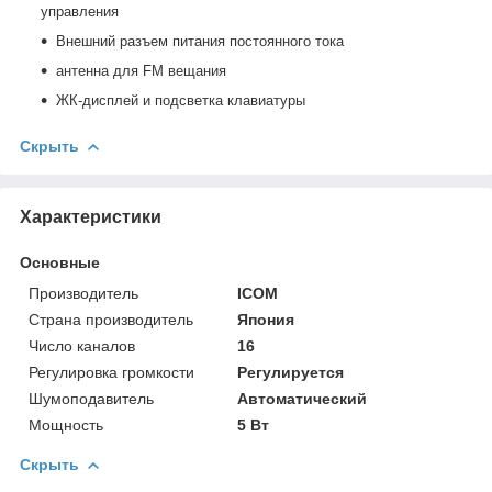
управления
Внешний разъем питания постоянного тока
антенна для FM вещания
ЖК-дисплей и подсветка клавиатуры
Скрыть
Характеристики
Основные
Производитель
ICOM
Страна производитель
Япония
Число каналов
16
Регулировка громкости
Регулируется
Шумоподавитель
Автоматический
Мощность
5 Вт
Скрыть