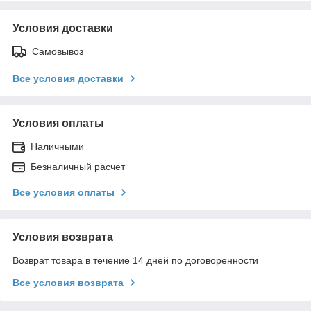
Условия доставки
Самовывоз
Все условия доставки
Условия оплаты
Наличными
Безналичный расчет
Все условия оплаты
Условия возврата
Возврат товара в течение 14 дней по договоренности
Все условия возврата