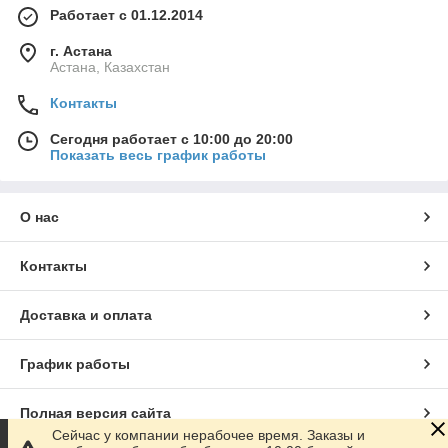
Работает с 01.12.2014
г. Астана
Астана, Казахстан
Контакты
Сегодня работает с 10:00 до 20:00
Показать весь график работы
О нас
Контакты
Доставка и оплата
График работы
Полная версия сайта
Сейчас у компании нерабочее время. Заказы и