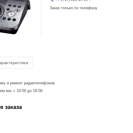
Заказ только по телефону
арактеристики
ику и ремонт радиотелефонов
ем вас с 10:00 до 18:00
я заказа