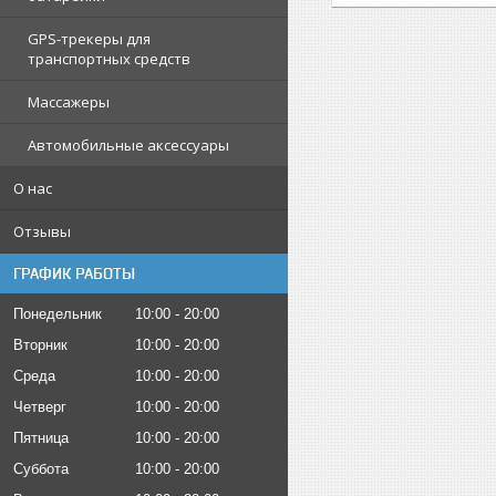
GPS-трекеры для
транспортных средств
Массажеры
Автомобильные аксессуары
О нас
Отзывы
ГРАФИК РАБОТЫ
Понедельник
10:00
20:00
Вторник
10:00
20:00
Среда
10:00
20:00
Четверг
10:00
20:00
Пятница
10:00
20:00
Суббота
10:00
20:00