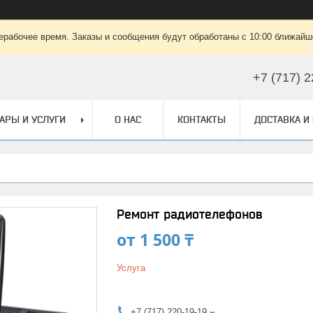
ерабочее время. Заказы и сообщения будут обработаны с 10:00 ближайшег
+7 (717) 
АРЫ И УСЛУГИ
О НАС
КОНТАКТЫ
ДОСТАВКА И
Ремонт радиотелефонов
от
1 500 ₸
Услуга
+7 (717) 220-19-19