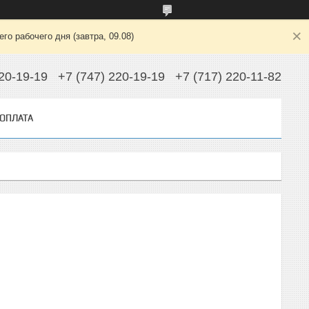
о рабочего дня (завтра, 09.08)
220-19-19
+7 (747) 220-19-19
+7 (717) 220-11-82
 ОПЛАТА