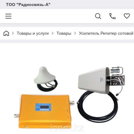
ТОО "Радиосвязь-А"
Товары и услуги
Товары
Усилитель Репитер сотовой