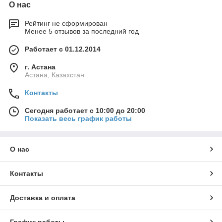
О нас
Рейтинг не сформирован
Менее 5 отзывов за последний год
Работает с 01.12.2014
г. Астана
Астана, Казахстан
Контакты
Сегодня работает с 10:00 до 20:00
Показать весь график работы
О нас
Контакты
Доставка и оплата
График работы