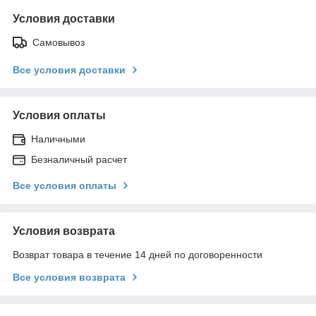
Условия доставки
Самовывоз
Все условия доставки
Условия оплаты
Наличными
Безналичный расчет
Все условия оплаты
Условия возврата
Возврат товара в течение 14 дней по договоренности
Все условия возврата