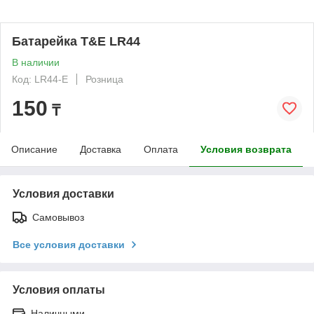
Батарейка T&E LR44
В наличии
Код: LR44-E
Розница
150
₸
Описание
Доставка
Оплата
Условия возврата
Условия доставки
Самовывоз
Все условия доставки
Условия оплаты
Наличными