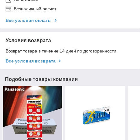
Безналичный расчет
Все условия оплаты
Условия возврата
Возврат товара в течение 14 дней по договоренности
Все условия возврата
Подобные товары компании