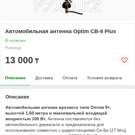
Автомобильная антенна Optim CB-9 Plus
В наличии
Розница
13 000
₸
Описание
Доставка
Оплата
Условия возврата
Описание
Автомобильная антенна врезного типа Оптим 9+,
высотой 1,60 метра и максимальной входящей
мощностью 100 Вт.
Антенна поставляется без
автомобильного держателя и предназначена для
использования совместно с радиостанциями Си-Би (27 Мгц)