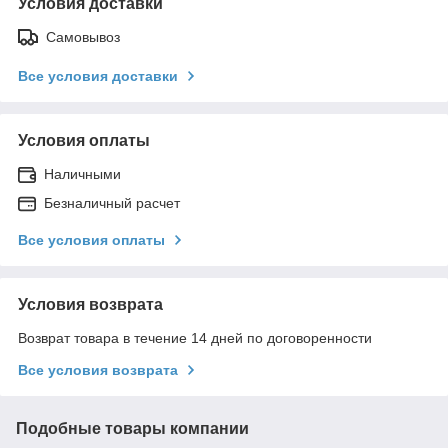
Условия доставки
Самовывоз
Все условия доставки
Условия оплаты
Наличными
Безналичный расчет
Все условия оплаты
Условия возврата
Возврат товара в течение 14 дней по договоренности
Все условия возврата
Подобные товары компании