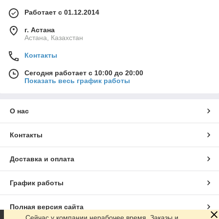
Работает с 01.12.2014
г. Астана
Астана, Казахстан
Контакты
Сегодня работает с 10:00 до 20:00
Показать весь график работы
О нас
Контакты
Доставка и оплата
График работы
Полная версия сайта
Сейчас у компании нерабочее время. Заказы и